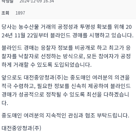
작성일
2024-12-09 16:34
조회
1897
당사는 농수산물 거래의 공정성과 투명성 확보를 위해 20
24년 11월 22일부터 블라인드 경매를 시행하고 있습니다.
블라인드 경매는 응찰자 정보를 비공개로 하고 최고가 응
찰자를 낙찰자로 선정하는 방식으로, 모든 참여자가 공정
하게 거래할 수 있도록 도입되었습니다.
앞으로도 대전중앙청과(주)는 중도매인 여러분의 의견을
적극 수렴하고, 필요한 정보를 신속히 제공하여 블라인드
경매가 성공적으로 정착될 수 있도록 최선을 다하겠습니
다.
중도매인 여러분의 지속적인 관심과 협조 부탁드립니다.
대전중앙청과(주)